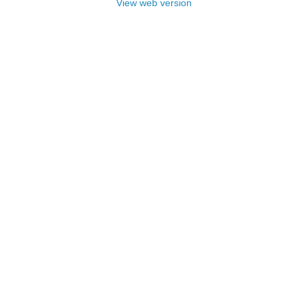
View web version