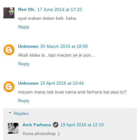
Ren Oh.
17 June 2014 at 17:10
ayat makan dalam beb. haha.
Reply
Unknown
30 March 2015 at 18:58
Ahah klaka la...tapi macam ye je pun...
Reply
Unknown
15 April 2016 at 10:44
macam mana nak buat nama anis farhana kat atas tu?
Reply
Replies
Anis Farhana
19 April 2016 at 12:10
Guna photoshop :)